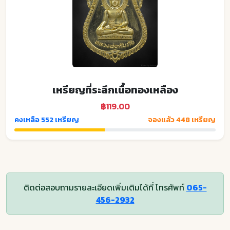
เหรียญที่ระลึกเนื้อทองเหลือง
฿119.00
คงเหลือ 552 เหรียญ
จองแล้ว 448 เหรียญ
ติดต่อสอบถามรายละเอียดเพิ่มเติมได้ที่ โทรศัพท์
065-
456-2932