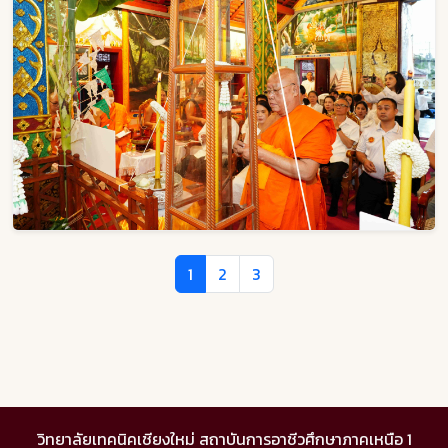
1
2
3
วิทยาลัยเทคนิคเชียงใหม่ สถาบันการอาชีวศึกษาภาคเหนือ 1