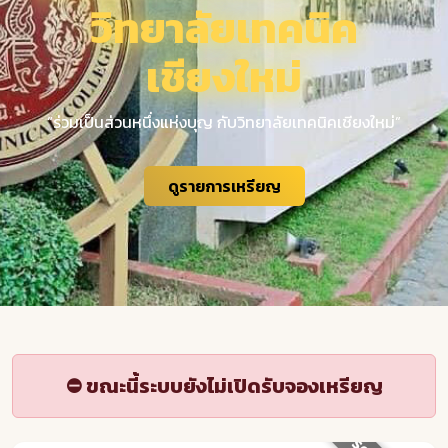
วิทยาลัยเทคนิค
เชียงใหม่
“ร่วมเป็นส่วนหนึ่งแห่งบุญ กับวิทยาลัยเทคนิคเชียงใหม่”
ดูรายการเหรียญ
⛔ ขณะนี้ระบบยังไม่เปิดรับจองเหรียญ