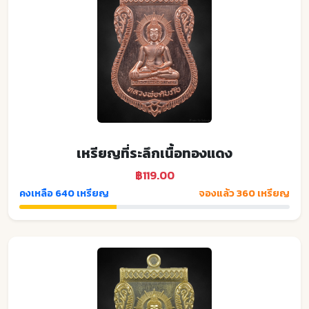
เหรียญที่ระลึกเนื้อทองแดง
฿119.00
คงเหลือ 640 เหรียญ
จองแล้ว 360 เหรียญ