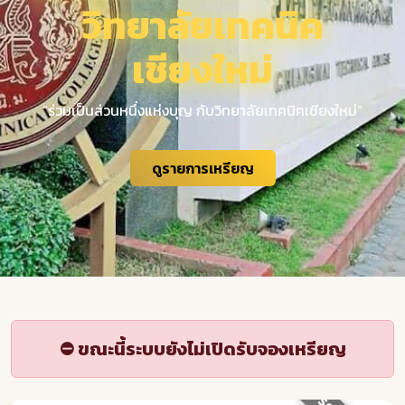
วิทยาลัยเทคนิค
เชียงใหม่
“ร่วมเป็นส่วนหนึ่งแห่งบุญ กับวิทยาลัยเทคนิคเชียงใหม่”
ดูรายการเหรียญ
⛔ ขณะนี้ระบบยังไม่เปิดรับจองเหรียญ