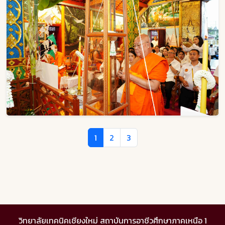
1
2
3
วิทยาลัยเทคนิคเชียงใหม่ สถาบันการอาชีวศึกษาภาคเหนือ 1