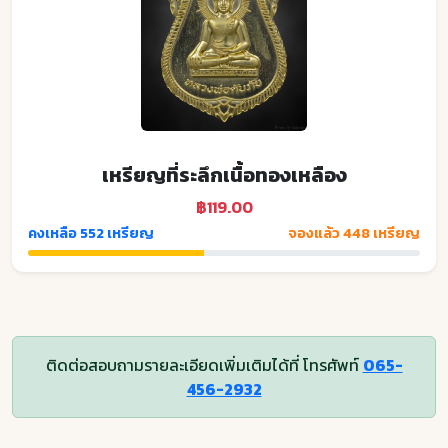
เหรียญที่ระลึกเนื้อทองเหลือง
฿119.00
คงเหลือ 552 เหรียญ
จองแล้ว 448 เหรียญ
ติดต่อสอบถามรายละเอียดเพิ่มเติมได้ที่ โทรศัพท์
065-
456-2932