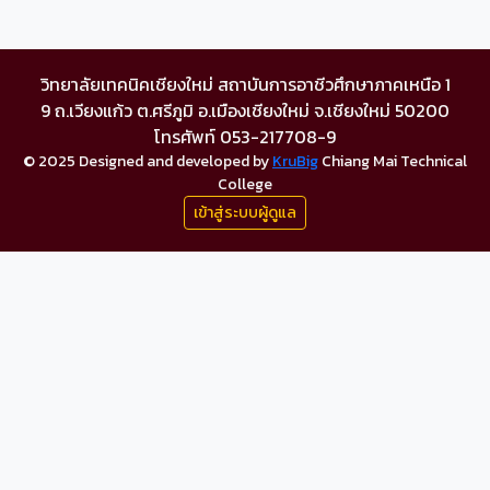
วิทยาลัยเทคนิคเชียงใหม่ สถาบันการอาชีวศึกษาภาคเหนือ 1
9 ถ.เวียงแก้ว ต.ศรีภูมิ อ.เมืองเชียงใหม่ จ.เชียงใหม่ 50200
โทรศัพท์ 053-217708-9
© 2025 Designed and developed by
KruBig
Chiang Mai Technical
College
เข้าสู่ระบบผู้ดูแล