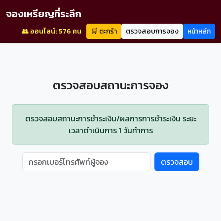
จองเหรียญที่ระลึก
👥 ออนไลน์: 576 คน
🛒 ตะกร้า
ตรวจสอบการจอง
หน้าหลัก
ตรวจสอบสถานะการจอง
ตรวจสอบสถานะการชำระเงิน/ผลการการชำระเงิน ระยะ
เวลาดำเนินการ 1 วันทำการ
ตรวจสอบ