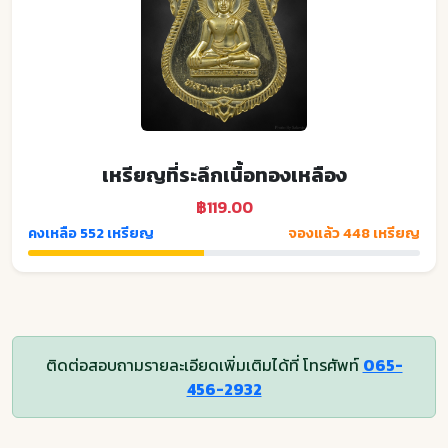
เหรียญที่ระลึกเนื้อทองเหลือง
฿119.00
คงเหลือ 552 เหรียญ
จองแล้ว 448 เหรียญ
ติดต่อสอบถามรายละเอียดเพิ่มเติมได้ที่ โทรศัพท์
065-
456-2932