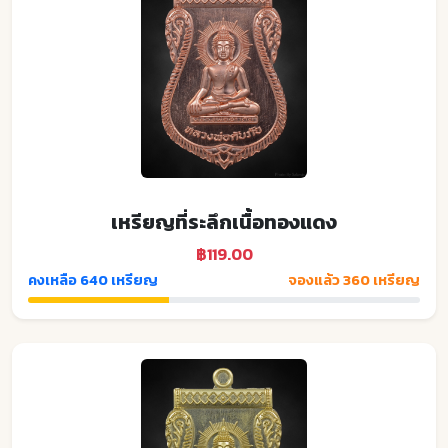
เหรียญที่ระลึกเนื้อทองแดง
฿119.00
คงเหลือ 640 เหรียญ
จองแล้ว 360 เหรียญ