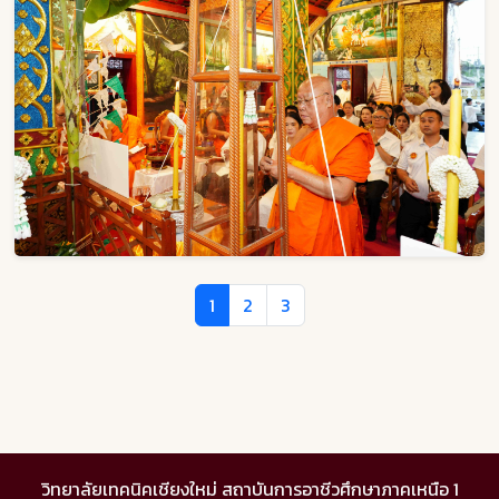
1
2
3
วิทยาลัยเทคนิคเชียงใหม่ สถาบันการอาชีวศึกษาภาคเหนือ 1