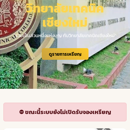
วิทยาลัยเทคนิค
เชียงใหม่
“ร่วมเป็นส่วนหนึ่งแห่งบุญ กับวิทยาลัยเทคนิคเชียงใหม่”
ดูรายการเหรียญ
⛔ ขณะนี้ระบบยังไม่เปิดรับจองเหรียญ