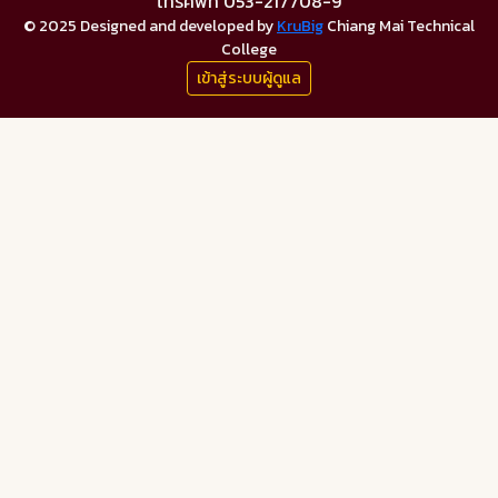
โทรศัพท์ 053-217708-9
© 2025 Designed and developed by
KruBig
Chiang Mai Technical
College
เข้าสู่ระบบผู้ดูแล