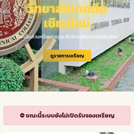
วิทยาลัยเทคนิค
เชียงใหม่
“ร่วมเป็นส่วนหนึ่งแห่งบุญ กับวิทยาลัยเทคนิคเชียงใหม่”
ดูรายการเหรียญ
⛔ ขณะนี้ระบบยังไม่เปิดรับจองเหรียญ