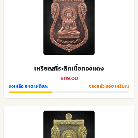
เหรียญที่ระลึกเนื้อทองแดง
฿119.00
คงเหลือ 640 เหรียญ
จองแล้ว 360 เหรียญ