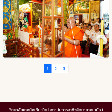
1
2
3
วิทยาลัยเทคนิคเชียงใหม่ สถาบันการอาชีวศึกษาภาคเหนือ 1