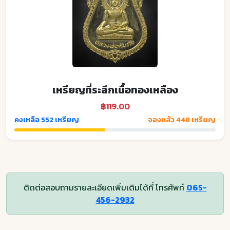
เหรียญที่ระลึกเนื้อทองเหลือง
฿119.00
คงเหลือ 552 เหรียญ
จองแล้ว 448 เหรียญ
ติดต่อสอบถามรายละเอียดเพิ่มเติมได้ที่ โทรศัพท์
065-
456-2932